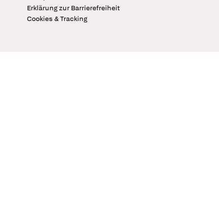
Erklärung zur Barrierefreiheit
Cookies & Tracking