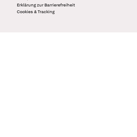
Erklärung zur Barrierefreiheit
Cookies & Tracking