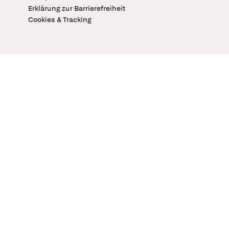
Erklärung zur Barrierefreiheit
Cookies & Tracking