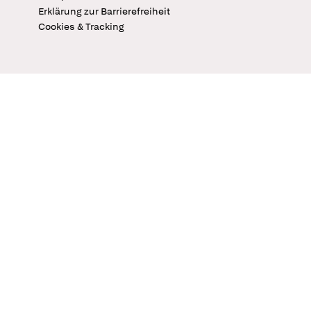
Erklärung zur Barrierefreiheit
Cookies & Tracking