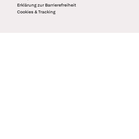
Erklärung zur Barrierefreiheit
Cookies & Tracking