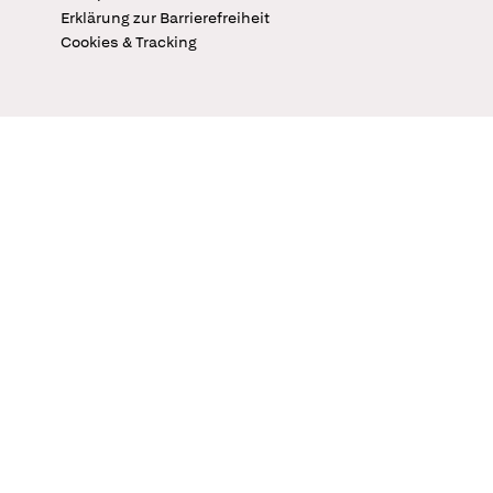
Erklärung zur Barrierefreiheit
Cookies & Tracking