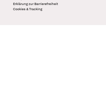
Erklärung zur Barrierefreiheit
Cookies & Tracking