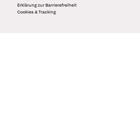
Erklärung zur Barrierefreiheit
Cookies & Tracking