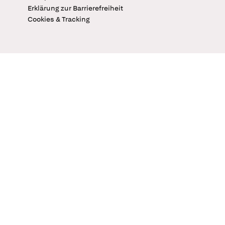
Erklärung zur Barrierefreiheit
Cookies & Tracking