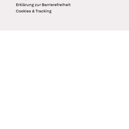
Erklärung zur Barrierefreiheit
Cookies & Tracking