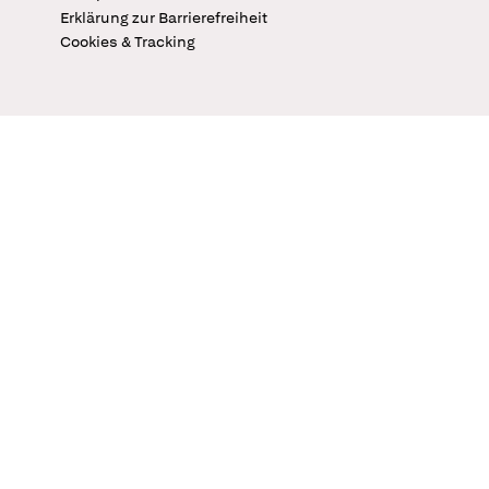
Erklärung zur Barrierefreiheit
Cookies & Tracking