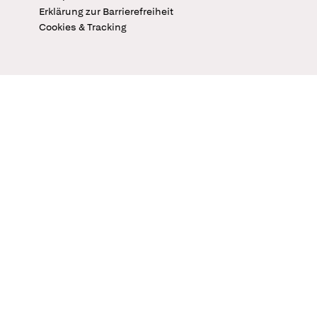
Erklärung zur Barrierefreiheit
Cookies & Tracking