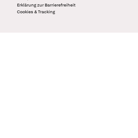
Erklärung zur Barrierefreiheit
Cookies & Tracking