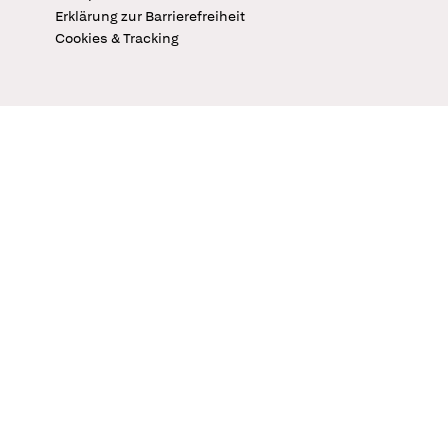
Erklärung zur Barrierefreiheit
Cookies & Tracking