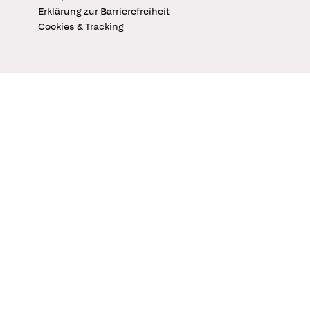
Erklärung zur Barrierefreiheit
Cookies & Tracking