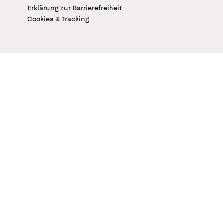
Erklärung zur Barrierefreiheit
Cookies & Tracking