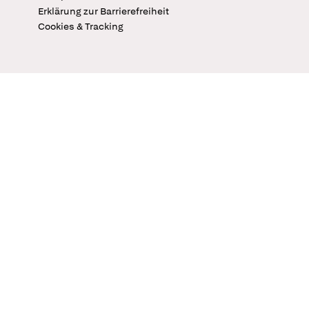
Erklärung zur Barrierefreiheit
Cookies & Tracking