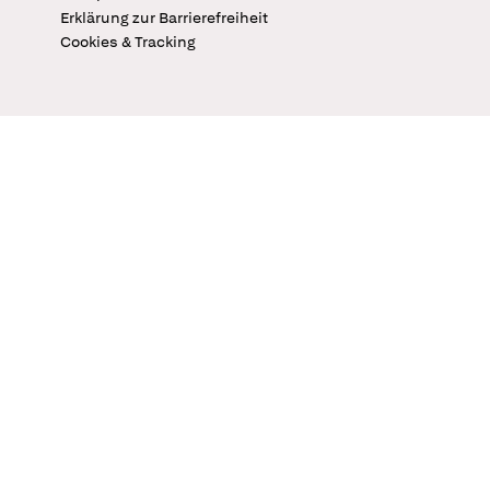
Erklärung zur Barrierefreiheit
Cookies & Tracking