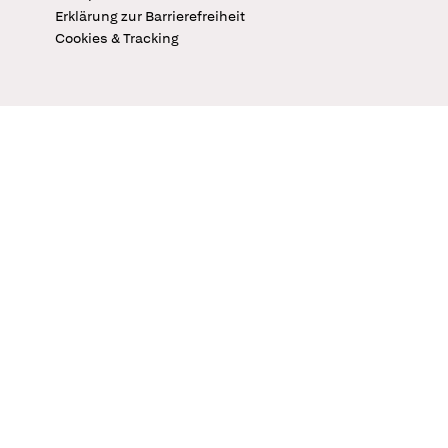
Erklärung zur Barrierefreiheit
Cookies & Tracking