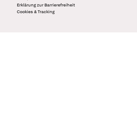
Erklärung zur Barrierefreiheit
Cookies & Tracking