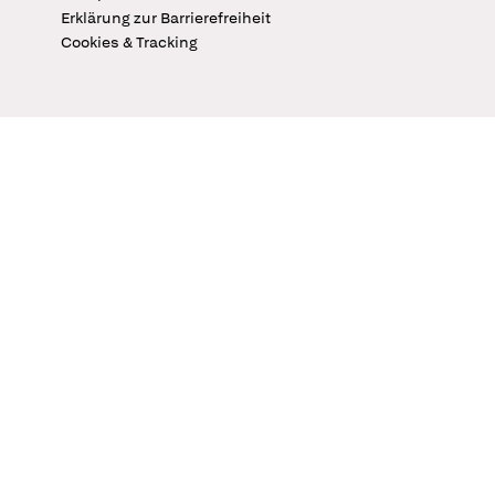
Erklärung zur Barrierefreiheit
Cookies & Tracking