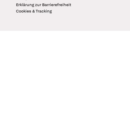
Erklärung zur Barrierefreiheit
Cookies & Tracking