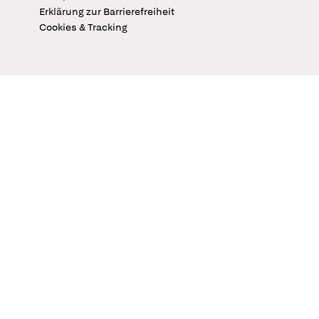
Erklärung zur Barrierefreiheit
Cookies & Tracking