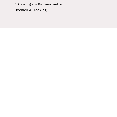
Erklärung zur Barrierefreiheit
Cookies & Tracking