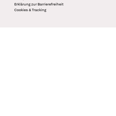
Erklärung zur Barrierefreiheit
Cookies & Tracking