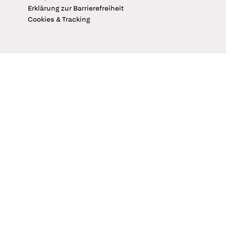
Erklärung zur Barrierefreiheit
Cookies & Tracking