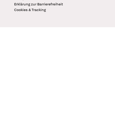
Erklärung zur Barrierefreiheit
Cookies & Tracking