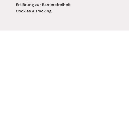
Erklärung zur Barrierefreiheit
Cookies & Tracking