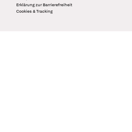
Erklärung zur Barrierefreiheit
Cookies & Tracking