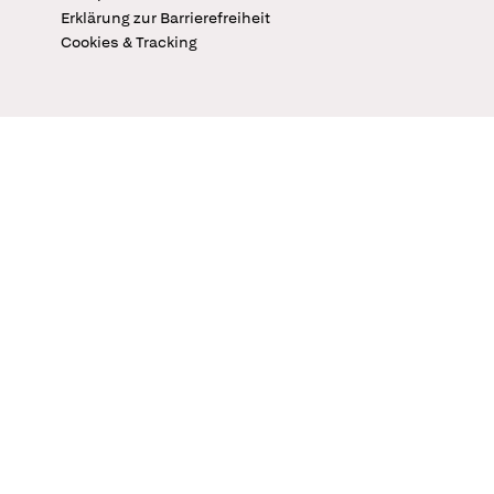
Erklärung zur Barrierefreiheit
Cookies & Tracking