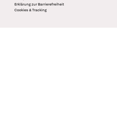
Erklärung zur Barrierefreiheit
Cookies & Tracking