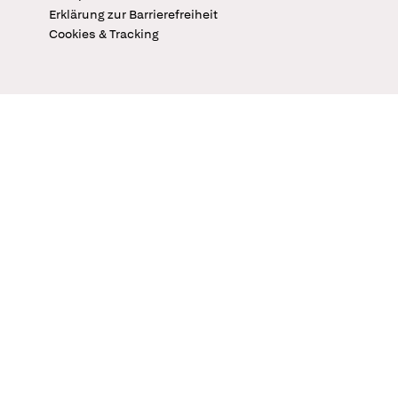
Erklärung zur Barrierefreiheit
Cookies & Tracking