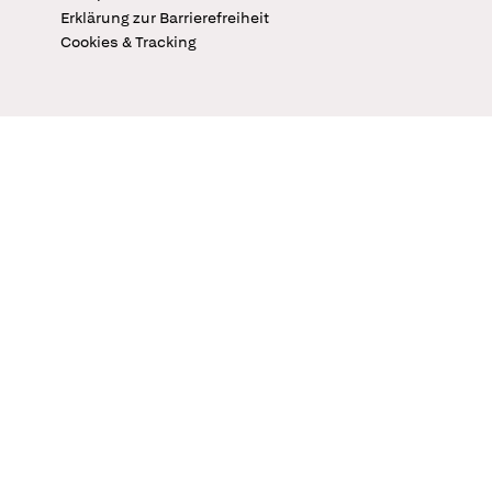
Erklärung zur Barrierefreiheit
Cookies & Tracking