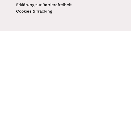
Erklärung zur Barrierefreiheit
Cookies & Tracking