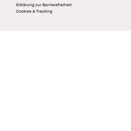
Erklärung zur Barrierefreiheit
Cookies & Tracking