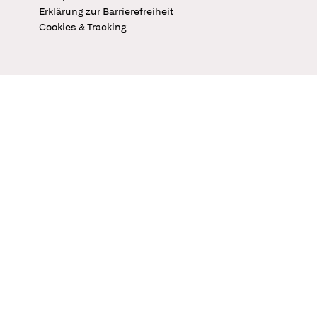
Erklärung zur Barrierefreiheit
Cookies & Tracking