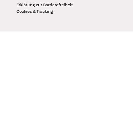
Erklärung zur Barrierefreiheit
Cookies & Tracking