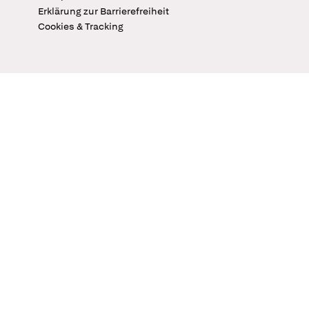
Erklärung zur Barrierefreiheit
Cookies & Tracking