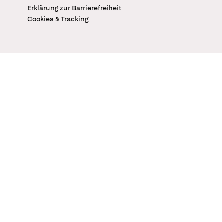
Erklärung zur Barrierefreiheit
Cookies & Tracking