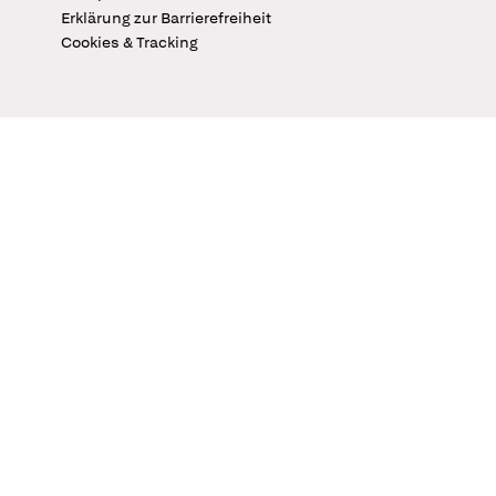
Erklärung zur Barrierefreiheit
Cookies & Tracking