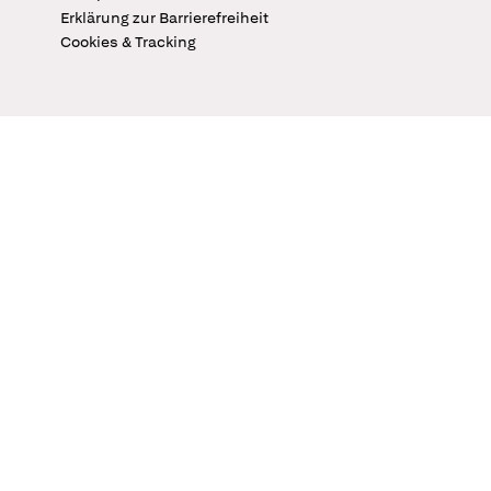
Erklärung zur Barrierefreiheit
Cookies & Tracking