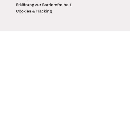
Erklärung zur Barrierefreiheit
Cookies & Tracking