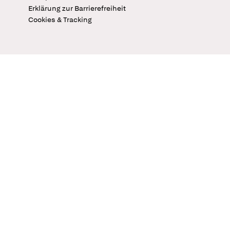
Erklärung zur Barrierefreiheit
Cookies & Tracking