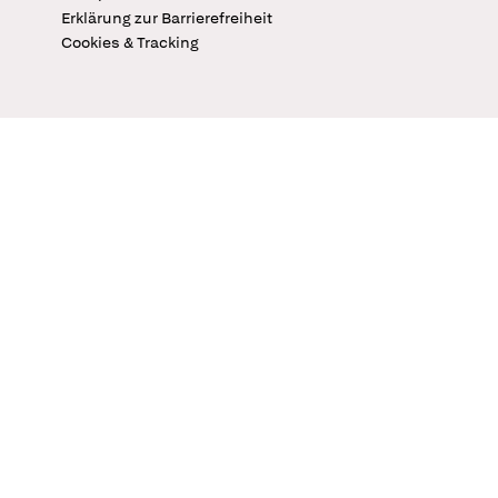
Erklärung zur Barrierefreiheit
Cookies & Tracking