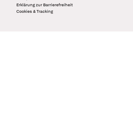
Erklärung zur Barrierefreiheit
Cookies & Tracking