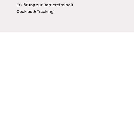
Erklärung zur Barrierefreiheit
Cookies & Tracking