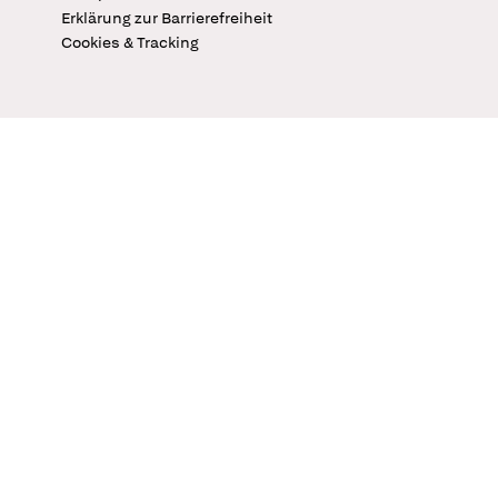
Erklärung zur Barrierefreiheit
Cookies & Tracking