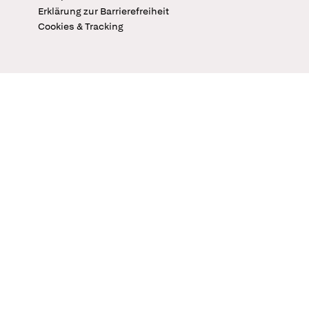
Erklärung zur Barrierefreiheit
Cookies & Tracking