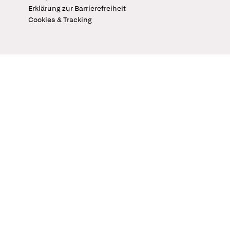
Erklärung zur Barrierefreiheit
Cookies & Tracking