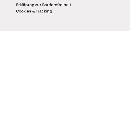
Erklärung zur Barrierefreiheit
Cookies & Tracking